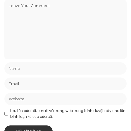
Lưu tên của tôi, email, và trang web trong trình duyệt này cho lần
bình luận kế tiếp của tôi.