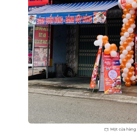
Một cửa hàng 