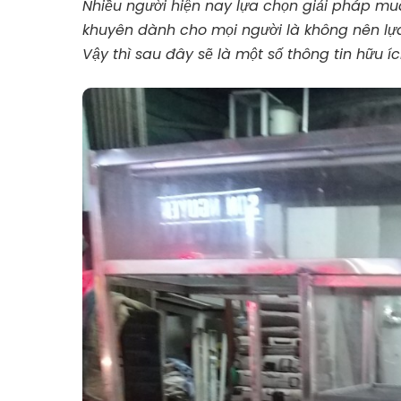
Nhiều người hiện nay lựa chọn giải pháp
mua
khuyên dành cho mọi người là không nên lựa 
Vậy thì sau đây sẽ là một số thông tin hữu íc